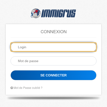
CONNEXION
SE CONNECTER
Mot de Passe oublié ?